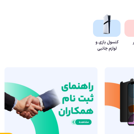
کنسول بازی و
لوازم جانبی