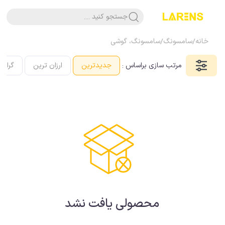
جستجو کنید ....
خانه
/
سامسونگ
/
سامسونگ، گوشی
مرتب سازی براساس :
جدیدترین
ارزان ترین
گرانت
محصولی یافت نشد