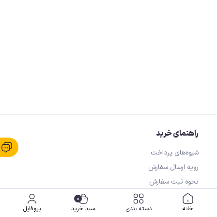
راهنمای خرید
شیوه‌های پرداخت
رویه ارسال سفارش
نحوه ثبت سفارش
0
خانه
دسته بندی
سبد خرید
پروفایل
خدمات مشتریان