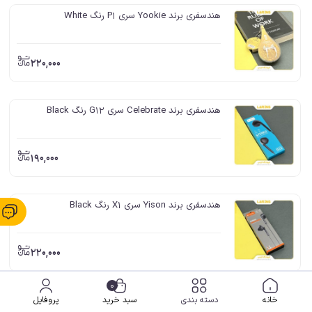
هندسفری برند Yookie سری P1 رنگ White
220,000
هندسفری برند Celebrate سری G12 رنگ Black
190,000
هندسفری برند Yison سری X1 رنگ Black
220,000
0
هندسفری برند Yison سری X1 رنگ White
خانه
دسته بندی
سبد خرید
پروفایل