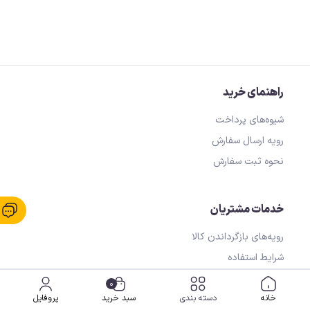
راهنمای خرید
شیوه‌های پرداخت
رویه ارسال سفارش
نحوه ثبت سفارش
خدمات مشتریان
رویه‌های بازگرداندن کالا
شرایط استفاده
حریم خصوصی
0
خانه
دسته بندی
سبد خرید
پروفایل