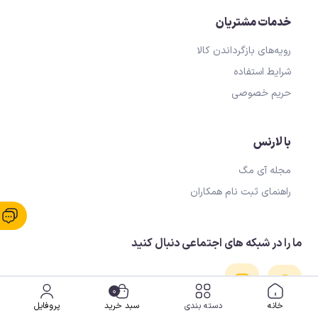
خدمات مشتریان
رویه‌های بازگرداندن کالا
شرایط استفاده
حریم خصوصی
با لارنس
مجله آی مگ
راهنمای ثبت نام همکاران
ما را در شبکه های اجتماعی دنبال کنید
0
خانه
دسته بندی
سبد خرید
پروفایل