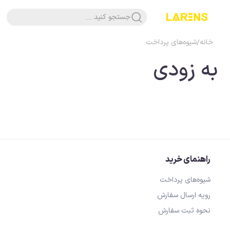
جستجو کنید ....
خانه
/
شیوه‌های پرداخت
به زودی
راهنمای خرید
شیوه‌های پرداخت
رویه ارسال سفارش
نحوه ثبت سفارش