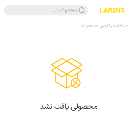
جستجو کنید ....
خانه
/
جدیدترین محصولات
محصولی یافت نشد