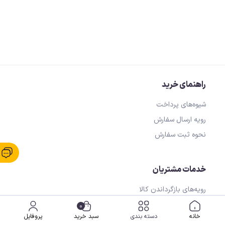
راهنمای خرید
شیوه‌های پرداخت
رویه ارسال سفارش
نحوه ثبت سفارش
خدمات مشتریان
رویه‌های بازگرداندن کالا
شرایط استفاده
0
خانه
دسته بندی
سبد خرید
پروفایل
حریم خصوصی