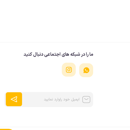
ما را در شبکه های اجتماعی دنبال کنید