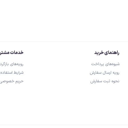
آیفون، کابل AUX
آیفون شارژر
راهنمای خرید
خدمات مشتری
شیوه‌های پرداخت
رویه‌های بازگرد
رویه ارسال سفارش
شرایط استفاده
نحوه ثبت سفارش
حریم خصوصی