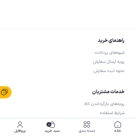
راهنمای خرید
شیوه‌های پرداخت
رویه ارسال سفارش
نحوه ثبت سفارش
خدمات مشتریان
رویه‌های بازگرداندن کالا
شرایط استفاده
حریم خصوصی
0
خانه
دسته بندی
سبد خرید
پروفایل