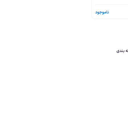
ناموجود
ه بندی