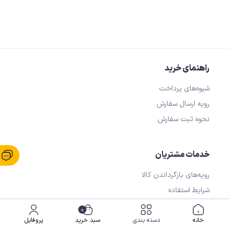
راهنمای خرید
شیوه‌های پرداخت
رویه ارسال سفارش
نحوه ثبت سفارش
خدمات مشتریان
رویه‌های بازگرداندن کالا
شرایط استفاده
حریم خصوصی
0
خانه
دسته بندی
سبد خرید
پروفایل