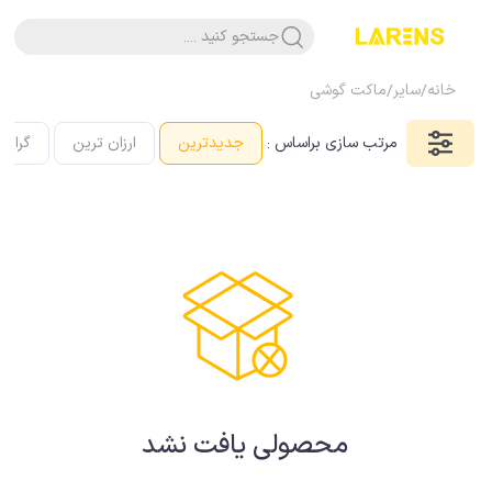
جستجو کنید ....
خانه
/
سایر
/
ماکت گوشی
مرتب سازی براساس :
جدیدترین
ارزان ترین
گرانت
محصولی یافت نشد