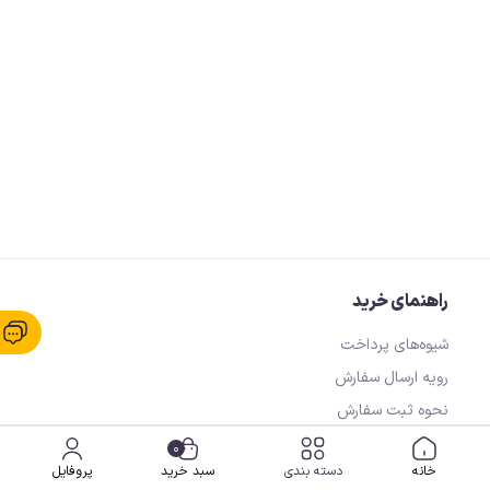
راهنمای خرید
شیوه‌های پرداخت
رویه ارسال سفارش
نحوه ثبت سفارش
0
خانه
دسته بندی
سبد خرید
پروفایل
خدمات مشتریان