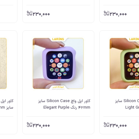
230,000
230,000
کاور اپل واچ Silicon Case سایز
کاور اپل واچ Silicon Case سایز
42mm رنگ Elegant Purple
سايز 42mm رنگ Silver
230,000
230,000