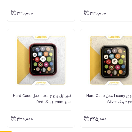
230,000
230,000
کاور اپل واچ Luxury مدل Hard Case
کاور اپل واچ Luxury مدل Hard Case
سايز 42mm رنگ Red
230,000
245,000