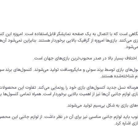
هی است که با اتصال به یک صفحه نمایشگر قابل‌استفاده است. امروزه این کنسول‌
ی می‌کنند. بازی‌ها امروزه از گرافیک بالایی برخوردار هستند. بنابراین نمی‌شود 
می‌شود.
ا اختلاف بسیار بالا در صدر محبوب‌ترین بازی‌های جهان است.
 هرساله نسل جدید کنسول‌های بازی خود را رونمایی می‌کند. تفاوت این محصولات با
ی لوازم جانبی آن‌ها نیز از اهمیت بالایی برخوردار است. همراه تمامی کنسول‌ها 
‌های بازی به شکل بی‌سیم تولید می‌شوند.
خوب باید لوازم جانبی مناسبی نیز برای آن در نظر داشت. از لوازم جانبی این م
زی اشاره کرد.