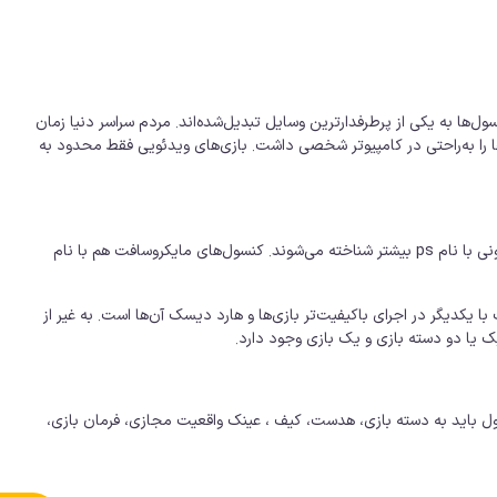
ها به یکی از پرطرفدارترین وسایل تبدیل‌شده‌اند. مردم سراسر دنیا زمان
آن‌ها را به‌راحتی در کامپیوتر شخصی داشت. بازی‌های ویدئویی فقط محدود به
پرطرفدارترین کنسول‌های بازی توسط برند سونی و مایکروسافت تولید می‌شوند. کنسول‌های برند سونی با نام ps بیشتر شناخته می‌شوند. کنسول‌های مایکروسافت هم با نام
 یکدیگر در اجرای باکیفیت‌تر بازی‌ها و هارد دیسک آن‌ها است. به غیر از
یک یا دو دسته بازی و یک بازی وجود دارد.
حصول باید به دسته بازی، هدست، کیف ، عینک واقعیت مجازی، فرمان بازی،