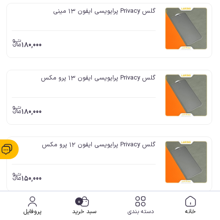
گلس Privacy پرایویسی ایفون 13 مینی
180,000
گلس Privacy پرایویسی ایفون 13 پرو مکس
180,000
گلس Privacy پرایویسی ایفون 12 پرو مکس
150,000
0
گلس Privacy پرایویسی ایفون 12 پرو- 12
خانه
دسته بندی
سبد خرید
پروفایل