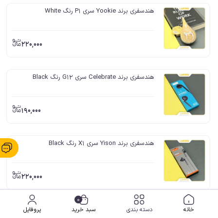
هندسفری برند Yookie سری P1 رنگ White
220,000
هندسفری برند Celebrate سری G12 رنگ Black
190,000
هندسفری برند Yison سری X1 رنگ Black
220,000
0
هندسفری برند Yison سری X1 رنگ White
خانه
دسته بندی
سبد خرید
پروفایل