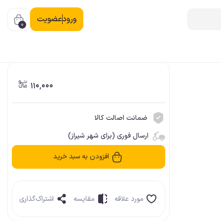
ورود
عضویت
0
110,000
ضمانت اصالت کالا
ارسال فوری (برای شهر شیراز)
افزودن به سبد خرید
مورد علاقه
مقایسه
اشتراک‌گذاری