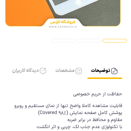
آیفون، کابل AUX
آیفون شارژر
توضیحات
مشخصات
دیدگاه کاربران
قابلیت مشاهده کاملا واضح تنها از نمای مستقیم و روبرو
مقاوم و محافظ در برابر ضربه