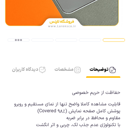
آیفون، کابل AUX
آیفون شارژر
توضیحات
مشخصات
دیدگاه کاربران
قابلیت مشاهده کاملا واضح تنها از نمای مستقیم و روبرو
مقاوم و محافظ در برابر ضربه