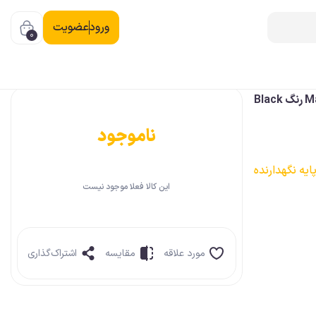
ورود
عضویت
0
ناموجود
ایه نگهدارنده
این کالا فعلا موجود نیست
مورد علاقه
مقایسه
اشتراک‌گذاری