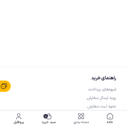
راهنمای خرید
شیوه‌های پرداخت
رویه ارسال سفارش
نحوه ثبت سفارش
0
خانه
دسته بندی
سبد خرید
پروفایل
خدمات مشتریان